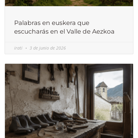
Palabras en euskera que
escucharás en el Valle de Aezkoa
irati
3 de junio de 2026