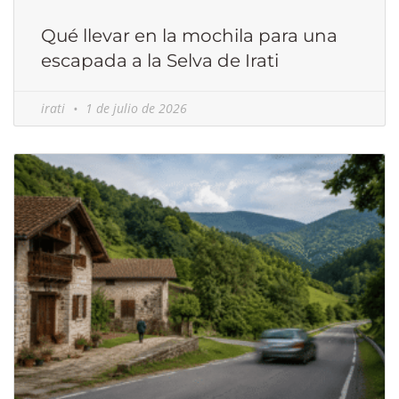
Qué llevar en la mochila para una
escapada a la Selva de Irati
irati
1 de julio de 2026