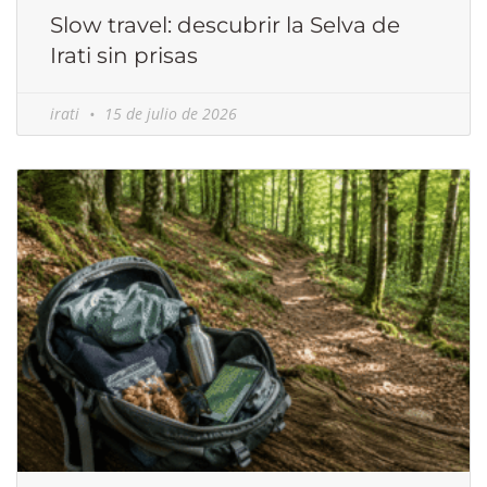
Slow travel: descubrir la Selva de
Irati sin prisas
irati
15 de julio de 2026