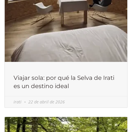
Viajar sola: por qué la Selva de Irati
es un destino ideal
irati
22 de abril de 2026