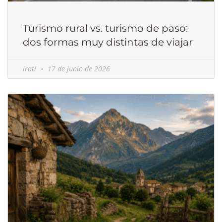
Turismo rural vs. turismo de paso:
dos formas muy distintas de viajar
irati
17 de junio de 2026