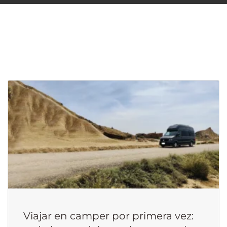
Viajar en camper por primera vez: