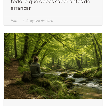
todo lo que debes saber antes de
arrancar
irati
5 de agosto de 2026