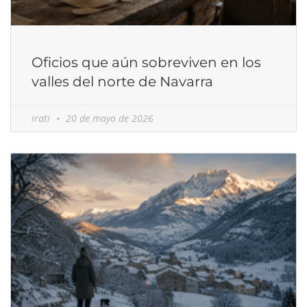
Oficios que aún sobreviven en los
valles del norte de Navarra
irati
20 de mayo de 2026