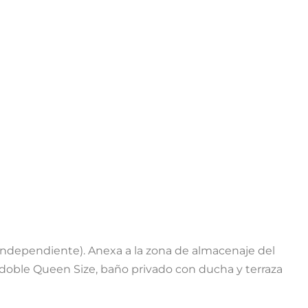
 independiente). Anexa a la zona de almacenaje del
doble Queen Size, baño privado con ducha y terraza