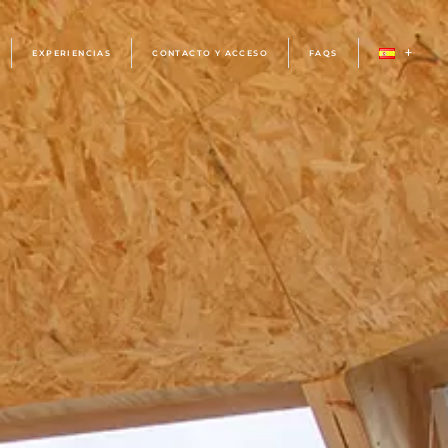
EXPERIENCIAS
CONTACTO Y ACCESO
FAQS