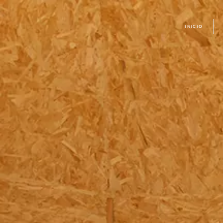
INICIO