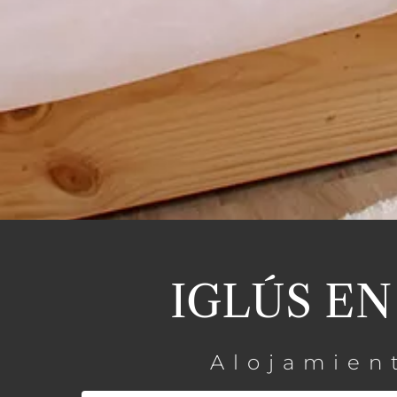
IGLÚS EN
Alojamient