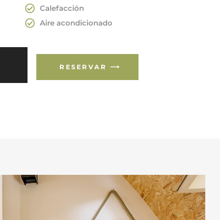
Calefacción
Aire acondicionado
RESERVAR ⟶