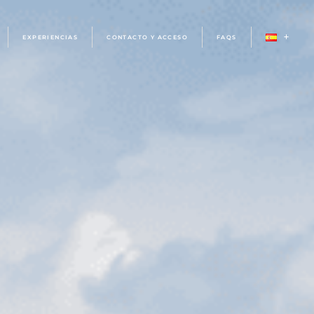
EXPERIENCIAS
CONTACTO Y ACCESO
FAQS