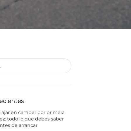
ecientes
iajar en camper por primera
ez: todo lo que debes saber
ntes de arrancar