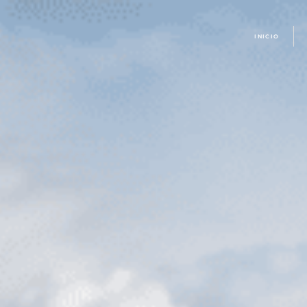
INICIO