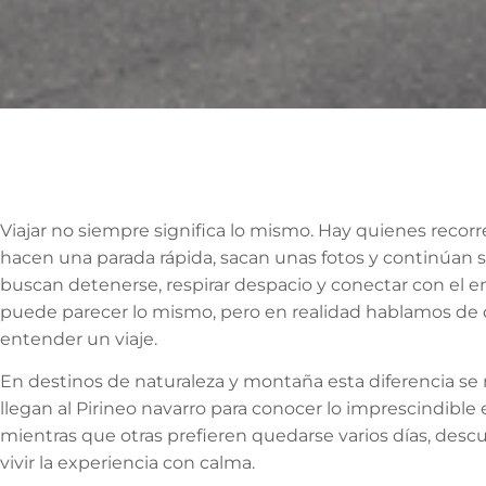
Viajar no siempre significa lo mismo. Hay quienes recorr
hacen una parada rápida, sacan unas fotos y continúan 
buscan detenerse, respirar despacio y conectar con el en
puede parecer lo mismo, pero en realidad hablamos de 
entender un viaje.
En destinos de naturaleza y montaña esta diferencia se
llegan al Pirineo navarro para conocer lo imprescindible
mientras que otras prefieren quedarse varios días, descub
vivir la experiencia con calma.