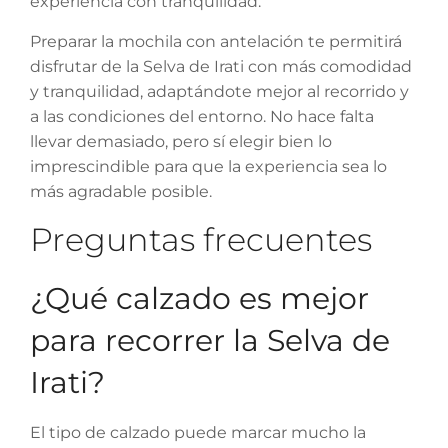
experiencia con tranquilidad.
Preparar la mochila con antelación te permitirá
disfrutar de la Selva de Irati con más comodidad
y tranquilidad, adaptándote mejor al recorrido y
a las condiciones del entorno. No hace falta
llevar demasiado, pero sí elegir bien lo
imprescindible para que la experiencia sea lo
más agradable posible.
Preguntas frecuentes
¿Qué calzado es mejor
para recorrer la Selva de
Irati?
El tipo de calzado puede marcar mucho la