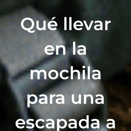
Qué llevar
en la
mochila
para una
escapada a