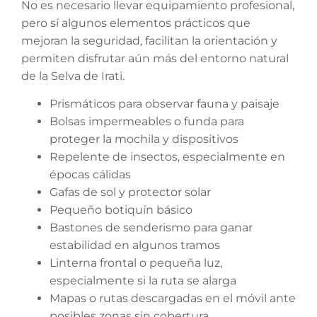
No es necesario llevar equipamiento profesional,
pero sí algunos elementos prácticos que
mejoran la seguridad, facilitan la orientación y
permiten disfrutar aún más del entorno natural
de la Selva de Irati.
Prismáticos para observar fauna y paisaje
Bolsas impermeables o funda para
proteger la mochila y dispositivos
Repelente de insectos, especialmente en
épocas cálidas
Gafas de sol y protector solar
Pequeño botiquín básico
Bastones de senderismo para ganar
estabilidad en algunos tramos
Linterna frontal o pequeña luz,
especialmente si la ruta se alarga
Mapas o rutas descargadas en el móvil ante
posibles zonas sin cobertura