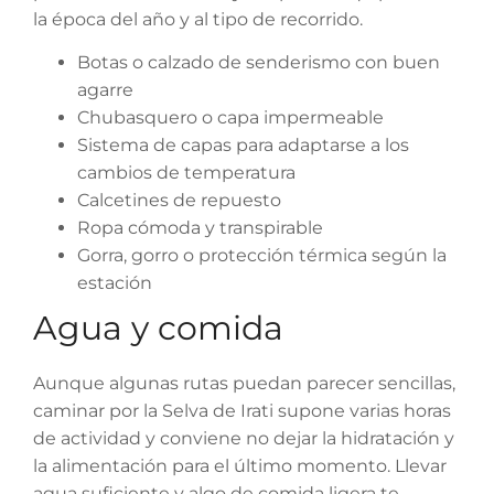
la época del año y al tipo de recorrido.
Botas o calzado de senderismo con buen
agarre
Chubasquero o capa impermeable
Sistema de capas para adaptarse a los
cambios de temperatura
Calcetines de repuesto
Ropa cómoda y transpirable
Gorra, gorro o protección térmica según la
estación
Agua y comida
Aunque algunas rutas puedan parecer sencillas,
caminar por la Selva de Irati supone varias horas
de actividad y conviene no dejar la hidratación y
la alimentación para el último momento. Llevar
agua suficiente y algo de comida ligera te