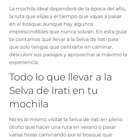
La mochila ideal dependerá de la época del año,
la ruta que elijas y el tiempo que vayas a pasar
en el bosque, aunque hay algunos
imprescindibles que nunca sobran. En esta guía
te contamos qué llevar a la Selva de Irati para
que solo tengas que centrarte en caminar,
descubrir sus paisajes y aprovechar al máximo la
experiencia.
Todo lo que llevar a la
Selva de Irati en tu
mochila
No es lo mismo visitar la Selva de Irati en pleno
otoño que hacer una ruta en verano o pasar
varias horas caminando por el bosque que