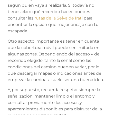
según quién vaya a realizarla. Si todavía no
tienes claro qué recorrido hacer, puedes
consultar las
rutas de la Selva de Irati
para
encontrar la opción que mejor encaje con tu
escapada.
Otro aspecto importante es tener en cuenta
que la cobertura móvil puede ser limitada en
algunas zonas. Dependiendo del acceso y del
recorrido elegido, tanto la señal como las
condiciones del camino pueden variar, por lo
que descargar mapas o indicaciones antes de
empezar la caminata suele ser una buena idea.
Y, por supuesto, recuerda respetar siempre la
señalización, mantener limpio el entorno y
consultar previamente los accesos y
aparcamientos disponibles para disfrutar de la