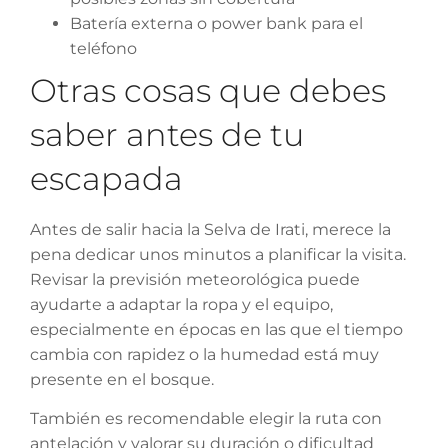
Batería externa o power bank para el
teléfono
Otras cosas que debes
saber antes de tu
escapada
Antes de salir hacia la Selva de Irati, merece la
pena dedicar unos minutos a planificar la visita.
Revisar la previsión meteorológica puede
ayudarte a adaptar la ropa y el equipo,
especialmente en épocas en las que el tiempo
cambia con rapidez o la humedad está muy
presente en el bosque.
También es recomendable elegir la ruta con
antelación y valorar su duración o dificultad