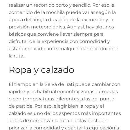
realizar un recorrido corto y sencillo. Por eso, el
contenido de la mochila puede variar según la
época del año, la duración de la excursión y la
previsión meteorológica. Aun así, hay algunos
básicos que conviene llevar siempre para
disfrutar de la experiencia con comodidad y
estar preparado ante cualquier cambio durante
la ruta.
Ropa y calzado
El tiempo en la Selva de Irati puede cambiar con
rapidez y es habitual encontrar zonas húmedas
o con temperaturas diferentes a las del punto
de partida. Por eso, elegir bien la ropa y el
calzado es uno de los aspectos más importantes
antes de comenzar la ruta. La clave está en
priorizar la comodidad y adaptar la equipación a