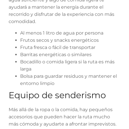
ayudará a mantener la energía durante el
recorrido y disfrutar de la experiencia con más
comodidad.
Al menos 1 litro de agua por persona
Frutos secos y snacks energéticos
Fruta fresca o fácil de transportar
Barritas energéticas o similares
Bocadillo o comida ligera si la ruta es más
larga
Bolsa para guardar residuos y mantener el
entorno limpio
Equipo de senderismo
Más allá de la ropa o la comida, hay pequeños
accesorios que pueden hacer la ruta mucho
más cómoda y ayudarte a afrontar imprevistos.