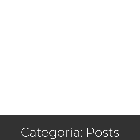
Categoría: Posts