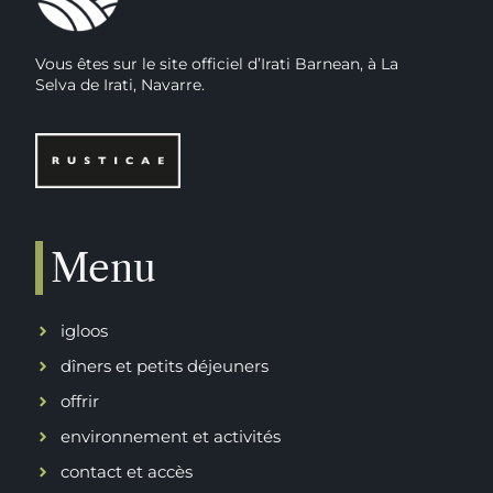
Vous êtes sur le site officiel d’Irati Barnean, à La
Selva de Irati, Navarre.
Menu
igloos
dîners et petits déjeuners
offrir
environnement et activités
contact et accès