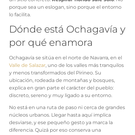
porque sea un eslogan, sino porque el entorno
lo facilita.
Dónde está Ochagavía y
por qué enamora
Ochagavía se sitúa en el norte de Navarra, en el
Valle de Salazar
, uno de los valles más tranquilos
y menos transformados del Pirineo. Su
ubicación, rodeada de montañas y bosques,
explica en gran parte el carácter del pueblo:
discreto, sereno y muy ligado a su entorno.
No está en una ruta de paso ni cerca de grandes
núcleos urbanos. Llegar hasta aquí implica
desviarse, y ese pequeño gesto ya marca la
diferencia. Quizá por eso conserva una