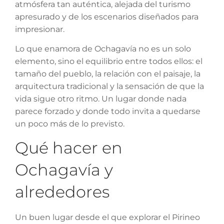
atmósfera tan auténtica, alejada del turismo
apresurado y de los escenarios diseñados para
impresionar.
Lo que enamora de Ochagavía no es un solo
elemento, sino el equilibrio entre todos ellos: el
tamaño del pueblo, la relación con el paisaje, la
arquitectura tradicional y la sensación de que la
vida sigue otro ritmo. Un lugar donde nada
parece forzado y donde todo invita a quedarse
un poco más de lo previsto.
Qué hacer en
Ochagavía y
alrededores
Un buen lugar desde el que explorar el Pirineo