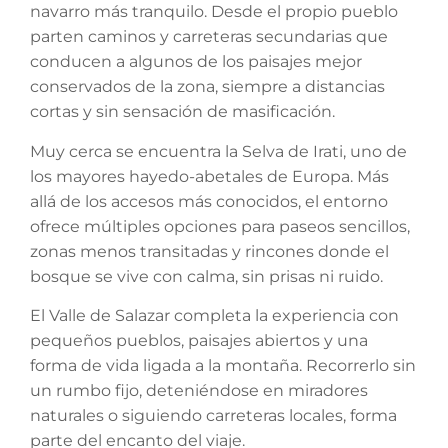
navarro más tranquilo. Desde el propio pueblo
parten caminos y carreteras secundarias que
conducen a algunos de los paisajes mejor
conservados de la zona, siempre a distancias
cortas y sin sensación de masificación.
Muy cerca se encuentra la Selva de Irati, uno de
los mayores hayedo-abetales de Europa. Más
allá de los accesos más conocidos, el entorno
ofrece múltiples opciones para paseos sencillos,
zonas menos transitadas y rincones donde el
bosque se vive con calma, sin prisas ni ruido.
El Valle de Salazar completa la experiencia con
pequeños pueblos, paisajes abiertos y una
forma de vida ligada a la montaña. Recorrerlo sin
un rumbo fijo, deteniéndose en miradores
naturales o siguiendo carreteras locales, forma
parte del encanto del viaje.