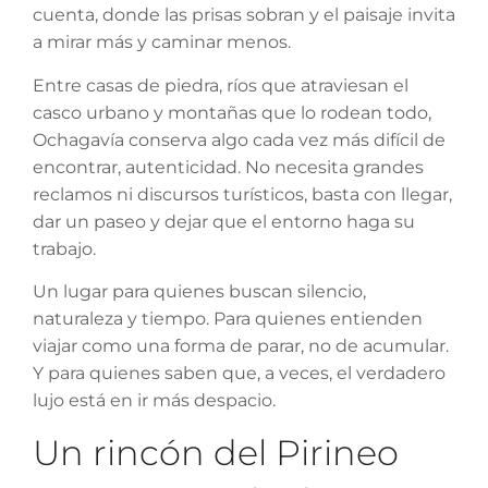
cuenta, donde las prisas sobran y el paisaje invita
a mirar más y caminar menos.
Entre casas de piedra, ríos que atraviesan el
casco urbano y montañas que lo rodean todo,
Ochagavía conserva algo cada vez más difícil de
encontrar, autenticidad. No necesita grandes
reclamos ni discursos turísticos, basta con llegar,
dar un paseo y dejar que el entorno haga su
trabajo.
Un lugar para quienes buscan silencio,
naturaleza y tiempo. Para quienes entienden
viajar como una forma de parar, no de acumular.
Y para quienes saben que, a veces, el verdadero
lujo está en ir más despacio.
Un rincón del Pirineo