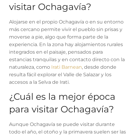
visitar Ochagavía?
Alojarse en el propio Ochagavía o en su entorno
más cercano permite vivir el pueblo sin prisas y
moverse a pie, algo que forma parte de la
experiencia. En la zona hay alojamientos rurales
integrados en el paisaje, pensados para
estancias tranquilas y en contacto directo con la
naturaleza, como
Irati Barnean
, desde donde
resulta fácil explorar el Valle de Salazar y los
accesos a la Selva de Irati.
¿Cuál es la mejor época
para visitar Ochagavía?
Aunque Ochagavía se puede visitar durante
todo el año, el otoño y la primavera suelen ser las