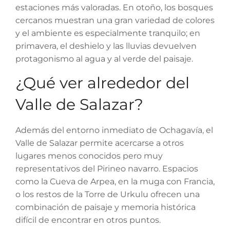
estaciones más valoradas. En otoño, los bosques
cercanos muestran una gran variedad de colores
y el ambiente es especialmente tranquilo; en
primavera, el deshielo y las lluvias devuelven
protagonismo al agua y al verde del paisaje.
¿Qué ver alrededor del
Valle de Salazar?
Además del entorno inmediato de Ochagavía, el
Valle de Salazar permite acercarse a otros
lugares menos conocidos pero muy
representativos del Pirineo navarro. Espacios
como la Cueva de Arpea, en la muga con Francia,
o los restos de la Torre de Urkulu ofrecen una
combinación de paisaje y memoria histórica
difícil de encontrar en otros puntos.