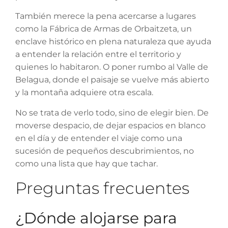
También merece la pena acercarse a lugares
como la Fábrica de Armas de Orbaitzeta, un
enclave histórico en plena naturaleza que ayuda
a entender la relación entre el territorio y
quienes lo habitaron. O poner rumbo al Valle de
Belagua, donde el paisaje se vuelve más abierto
y la montaña adquiere otra escala.
No se trata de verlo todo, sino de elegir bien. De
moverse despacio, de dejar espacios en blanco
en el día y de entender el viaje como una
sucesión de pequeños descubrimientos, no
como una lista que hay que tachar.
Preguntas frecuentes
¿Dónde alojarse para