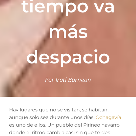
tiempo va
más
despacio
Por Irati Barnean
Hay lugares que no se visitan, se habitan,
aunque solo sea durante unos días.
Ochagavía
es uno de ellos. Un pueblo del Pirineo navarro
donde el ritmo cambia casi sin que te des